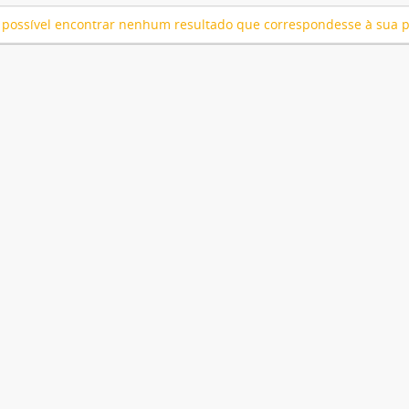
 possível encontrar nenhum resultado que correspondesse à sua 