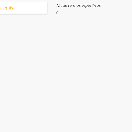
Nr. de termos específicos
pesquisa.
0