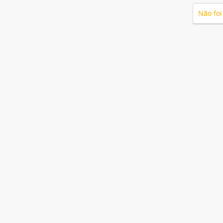
Não foi