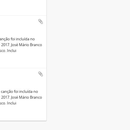
anção foi incluída no
2017. José Mário Branco
co. Inclui
canção foi incluída no
2017. José Mário Branco
co. Inclui