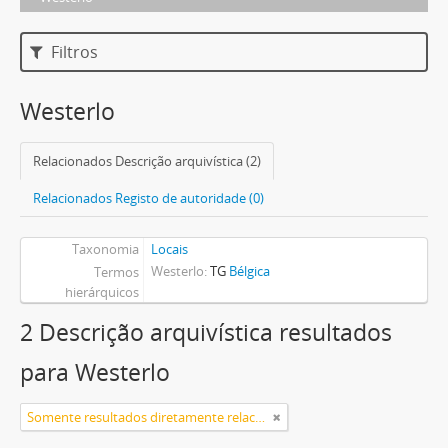
Filtros
Westerlo
Relacionados Descrição arquivística (2)
Relacionados Registo de autoridade (0)
Taxonomia
Locais
Westerlo
TG
Bélgica
Termos
hierárquicos
2 Descrição arquivística resultados
para Westerlo
Somente resultados diretamente relacionados