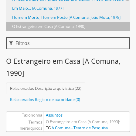
Em Maio… [A Comuna, 1977]
Homem Morto, Homem Posto [A Comuna, João Mota, 1978]
O Estrangeiro em Casa [A Comuna, 1990]
Filtros
O Estrangeiro em Casa [A Comuna,
1990]
Relacionados Descrição arquivística (22)
Relacionados Registo de autoridade (0)
Taxonomia
Assuntos
O Estrangeiro em Casa [A Comuna, 1990]
Termos
TG
A Comuna - Teatro de Pesquisa
hierárquicos