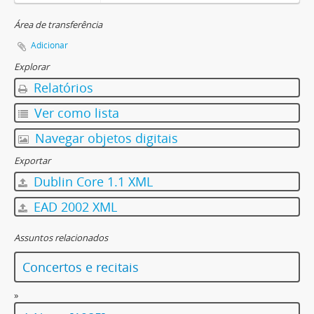
Área de transferência
Adicionar
Explorar
Relatórios
Ver como lista
Navegar objetos digitais
Exportar
Dublin Core 1.1 XML
EAD 2002 XML
Assuntos relacionados
Concertos e recitais
»