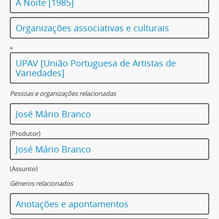
A Noite [1985]
Organizações associativas e culturais
»
UPAV [União Portuguesa de Artistas de
Variedades]
Pessoas e organizações relacionadas
José Mário Branco
(Produtor)
José Mário Branco
(Assunto)
Géneros relacionados
Anotações e apontamentos