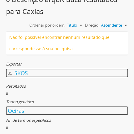
para Caxias
Ordenar por ordem:
Título
Direção:
Ascendente
Não foi possível encontrar nenhum resultado que
correspondesse à sua pesquisa.
Exportar
SKOS
Resultados
0
Termo genérico
Oeiras
Nr. de termos específicos
0