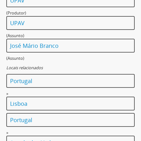
UPAV
(Produtor)
UPAV
(Assunto)
José Mário Branco
(Assunto)
Locais relacionados
Portugal
»
Lisboa
Portugal
»