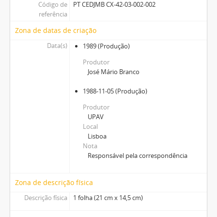
Código de
PT CEDJMB CX-42-03-002-002
referência
Zona de datas de criação
Data(s)
1989
(Produção)
Produtor
José Mário Branco
1988-11-05
(Produção)
Produtor
UPAV
Local
Lisboa
Nota
Responsável pela correspondência
Zona de descrição física
Descrição física
1 folha (21 cm x 14,5 cm)