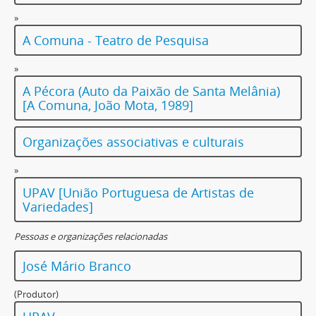
»
A Comuna - Teatro de Pesquisa
»
A Pécora (Auto da Paixão de Santa Melânia)
[A Comuna, João Mota, 1989]
Organizações associativas e culturais
»
UPAV [União Portuguesa de Artistas de
Variedades]
Pessoas e organizações relacionadas
José Mário Branco
(Produtor)