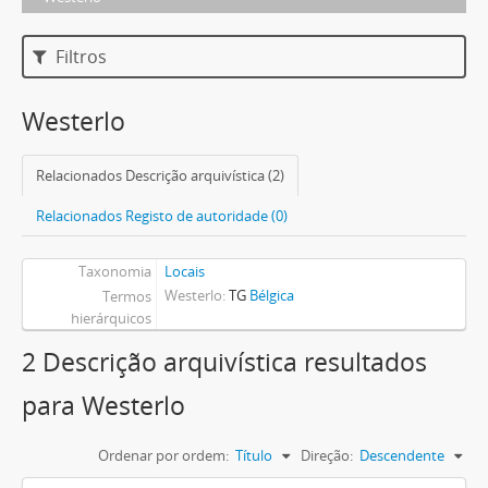
Filtros
Westerlo
Relacionados Descrição arquivística (2)
Relacionados Registo de autoridade (0)
Taxonomia
Locais
Westerlo
TG
Bélgica
Termos
hierárquicos
2 Descrição arquivística resultados
para Westerlo
Ordenar por ordem:
Título
Direção:
Descendente