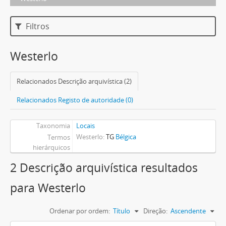
Filtros
Westerlo
Relacionados Descrição arquivística (2)
Relacionados Registo de autoridade (0)
Taxonomia
Locais
Westerlo
TG
Bélgica
Termos
hierárquicos
2 Descrição arquivística resultados
para Westerlo
Ordenar por ordem:
Título
Direção:
Ascendente