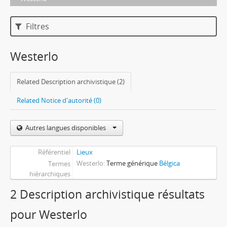
Filtres
Westerlo
Related Description archivistique (2)
Related Notice d'autorité (0)
Autres langues disponibles
Référentiel
Lieux
Westerlo
Terme générique
Bélgica
Termes
hiérarchiques
2 Description archivistique résultats
pour Westerlo