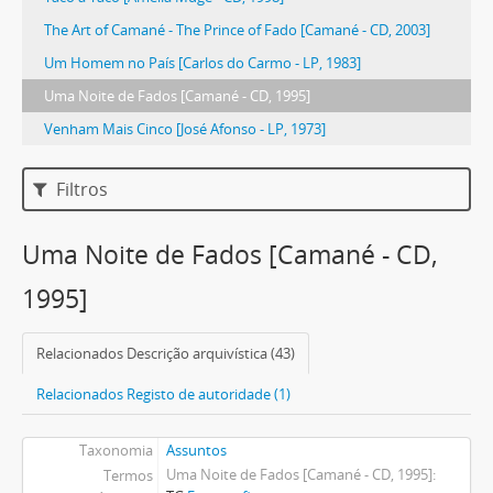
The Art of Camané - The Prince of Fado [Camané - CD, 2003]
Um Homem no País [Carlos do Carmo - LP, 1983]
Uma Noite de Fados [Camané - CD, 1995]
Venham Mais Cinco [José Afonso - LP, 1973]
Filtros
Uma Noite de Fados [Camané - CD,
1995]
Relacionados Descrição arquivística (43)
Relacionados Registo de autoridade (1)
Taxonomia
Assuntos
Uma Noite de Fados [Camané - CD, 1995]
Termos