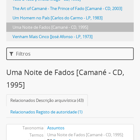
The Art of Camané - The Prince of Fado [Camané - CD, 2003]
Um Homem no País [Carlos do Carmo - LP, 1983]
Uma Noite de Fados [Camané - CD, 1995]
Venham Mais Cinco [José Afonso - LP, 1973]
Filtros
Uma Noite de Fados [Camané - CD,
1995]
Relacionados Descrição arquivística (43)
Relacionados Registo de autoridade (1)
Taxonomia
Assuntos
Uma Noite de Fados [Camané - CD, 1995]
Termos