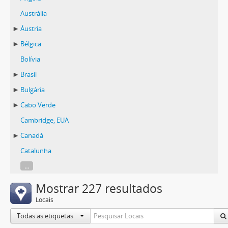
Austrália
Áustria
Bélgica
Bolívia
Brasil
Bulgária
Cabo Verde
Cambridge, EUA
Canadá
Catalunha
...
Mostrar 227 resultados
Locais
Todas as etiquetas