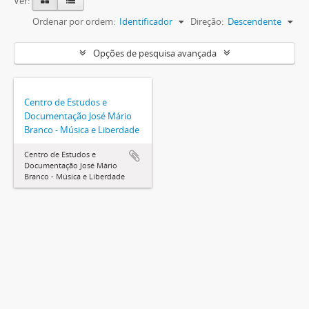
Ver:
Ordenar por ordem:
Identificador
Direção:
Descendente
Opções de pesquisa avançada
Centro de Estudos e
Documentação José Mário
Branco - Música e Liberdade
Centro de Estudos e
Documentação José Mário
Branco - Música e Liberdade