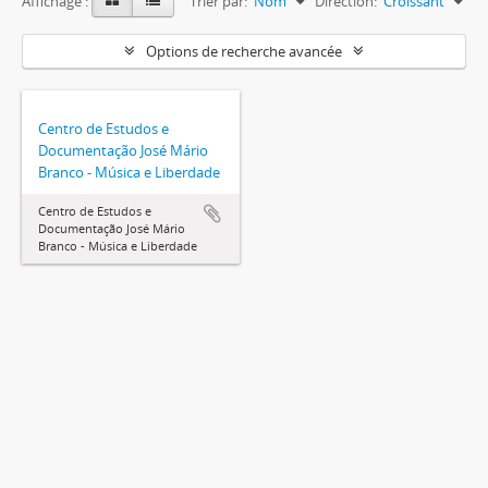
Affichage :
Trier par:
Nom
Direction:
Croissant
Options de recherche avancée
Centro de Estudos e
Documentação José Mário
Branco - Música e Liberdade
Centro de Estudos e
Documentação José Mário
Branco - Música e Liberdade