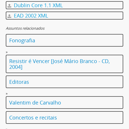
Dublin Core 1.1 XML
EAD 2002 XML
Assuntos relacionados
Fonografia
»
Resistir é Vencer [José Mário Branco - CD,
2004]
Editoras
»
Valentim de Carvalho
Concertos e recitais