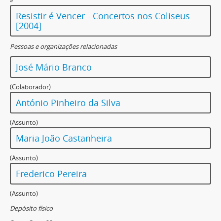
»
Resistir é Vencer - Concertos nos Coliseus
[2004]
Pessoas e organizações relacionadas
José Mário Branco
(Colaborador)
António Pinheiro da Silva
(Assunto)
Maria João Castanheira
(Assunto)
Frederico Pereira
(Assunto)
Depósito físico