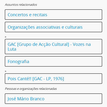
Assuntos relacionados
Concertos e recitais
Organizações associativas e culturais
»
GAC [Grupo de Acção Cultural] - Vozes na
Luta
Fonografia
»
Pois Canté!! [GAC - LP, 1976]
Pessoas e organizações relacionadas
José Mário Branco