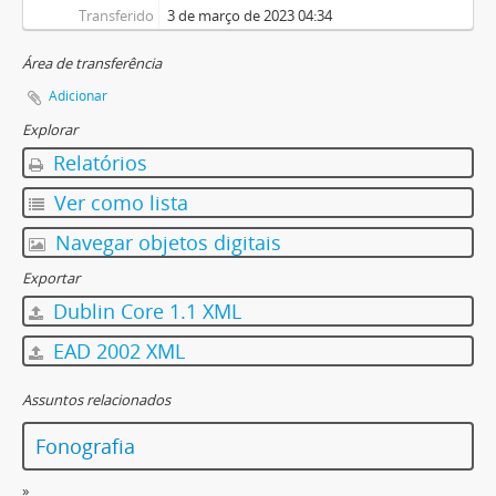
Transferido
3 de março de 2023 04:34
Área de transferência
Adicionar
Explorar
Relatórios
Ver como lista
Navegar objetos digitais
Exportar
Dublin Core 1.1 XML
EAD 2002 XML
Assuntos relacionados
Fonografia
»