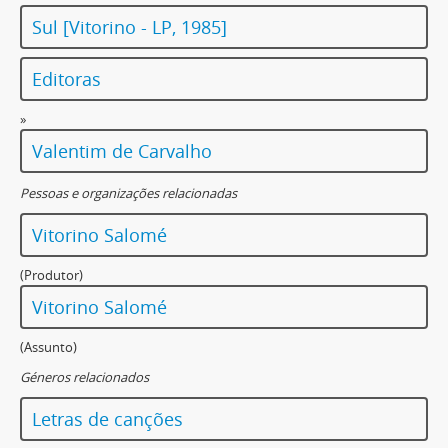
Sul [Vitorino - LP, 1985]
Editoras
»
Valentim de Carvalho
Pessoas e organizações relacionadas
Vitorino Salomé
(Produtor)
Vitorino Salomé
(Assunto)
Géneros relacionados
Letras de canções