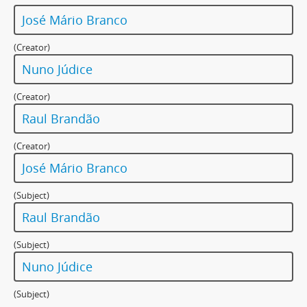
José Mário Branco
(Creator)
Nuno Júdice
(Creator)
Raul Brandão
(Creator)
José Mário Branco
(Subject)
Raul Brandão
(Subject)
Nuno Júdice
(Subject)