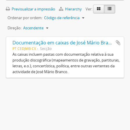
Previsualizar a impressão
Hierarchy
Ver:
Ordenar por ordem:
Código de referência
Direção:
Ascendente
Documentação em caixas de José Mário Branco
PT CEDJMB CX
Secção
As caixas incluem pastas com documentação relativa à sua
produção discográfica (mapeamentos de gravação, partituras,
letras, e.o.), concertística, política, entre outras vertentes da
actividade de José Mário Branco.