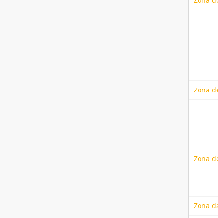
Zona do
Zona de
Zona de
Zona da