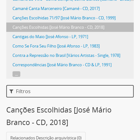
Camané Canta Marceneiro [Camané - CD, 2017]
Canções Escolhidas 71/97 [José Mário Branco - CD, 1999]
Canções Escolhidas [José Mário Branco - CD, 2018]
Cantigas do Maio [José Afonso - LP, 1971]
Como Se Fora Seu Filho [José Afonso - LP, 1983]
Contra a Repressão no Brasil [Vários Artistas - Single, 1978]
Correspondências [José Mário Branco - CD & LP, 1991]
...
Filtros
Canções Escolhidas [José Mário
Branco - CD, 2018]
Relacionados Descrição arquivística (0)