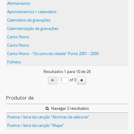
Alinhamento
Apontamentos + calendário
Calendário de gravações
Calendarização de gravações
Canto Nono
Canto Nono
Canto Nono - "Os sons da cidade" Porto 2001 - 2000
Folheto
Resultados
1
para
10
de 28
of 3
Produtor de
Navegar 2 resultados
Poema / letra da canção "Alcinhas de selicone"
Poema / letra da canção "Mapa"