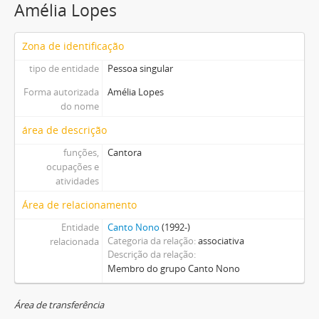
Amélia Lopes
Zona de identificação
tipo de entidade
Pessoa singular
Forma autorizada
Amélia Lopes
do nome
área de descrição
funções,
Cantora
ocupações e
atividades
Área de relacionamento
Entidade
Canto Nono
(1992-)
Categoria da relação
associativa
relacionada
Descrição da relação
Membro do grupo Canto Nono
Área de transferência