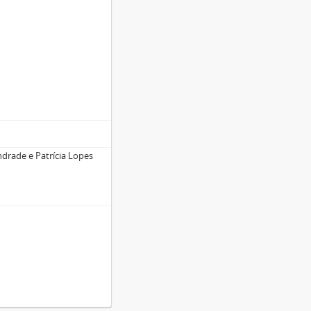
ndrade e Patrícia Lopes