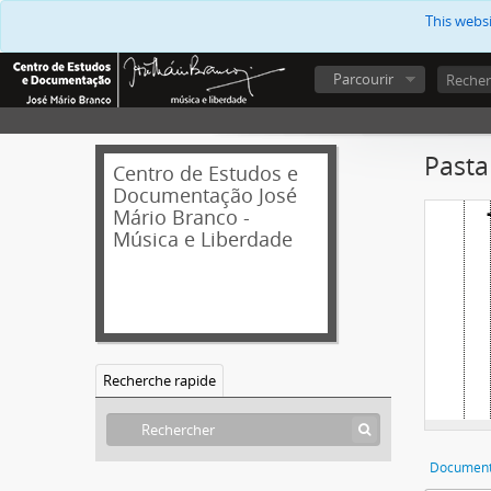
This webs
Parcourir
Pasta
Centro de Estudos e
Documentação José
Mário Branco -
Música e Liberdade
Recherche rapide