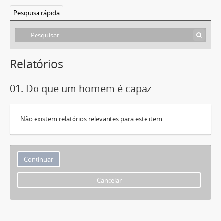
Pesquisa rápida
Relatórios
01. Do que um homem é capaz
Não existem relatórios relevantes para este item
Cancelar